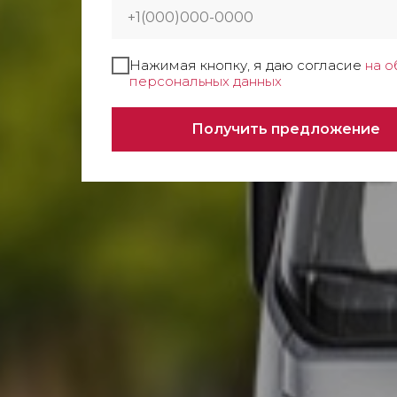
Нажимая кнопку, я даю согласие
на о
персональных данных
Получить предложение