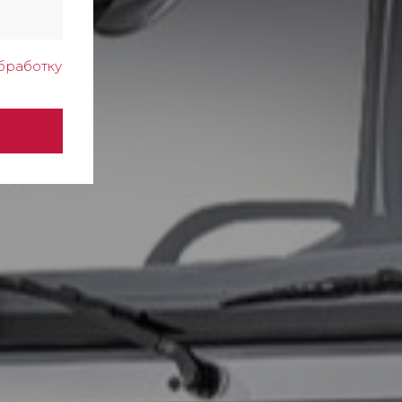
бработку