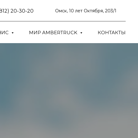
3812) 20-30-20
Омск, 10 лет Октября, 203/1
ВИС
МИР AMBERTRUCK
КОНТАКТЫ