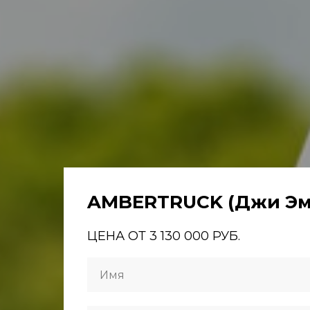
AMBERTRUCK (Джи Эм
ЦЕНА ОТ 3 130 000 РУБ.