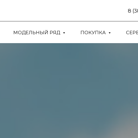
8 (
МОДЕЛЬНЫЙ РЯД
ПОКУПКА
СЕР