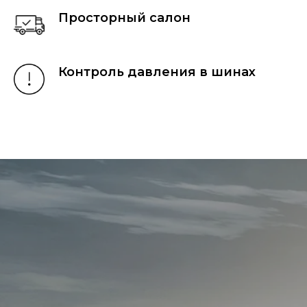
Просторный салон
Контроль давления в шинах