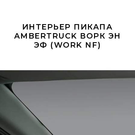
ИНТЕРЬЕР ПИКАПА
AMBERTRUCK ВОРК ЭН
ЭФ (WORK NF)