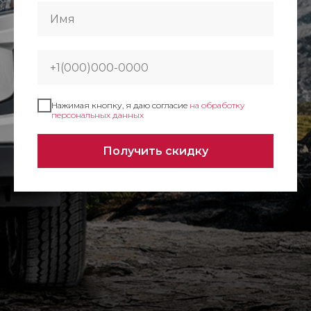
Нажимая кнопку, я даю согласие
на обработку
персональных данных
Получить скидку