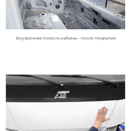
Внутренняя полость кабины - после покрытия