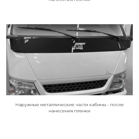
Наружные металлические части кабины - после
нанесения пленки