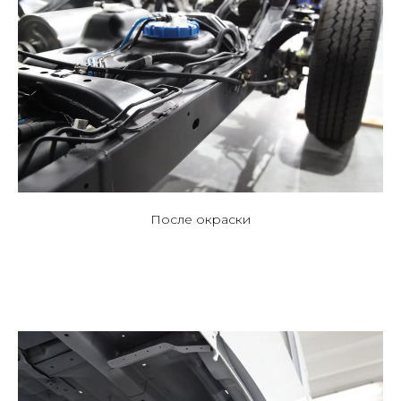
После окраски