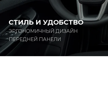
СТИЛЬ И УДОБСТВО
ЭРГОНОМИЧНЫЙ ДИЗАЙН
ПЕРЕДНЕЙ ПАНЕЛИ