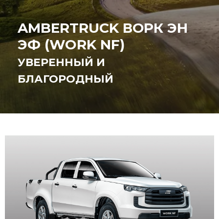
AMBERTRUCK ВОРК ЭН
ЭФ (WORK NF)
УВЕРЕННЫЙ И
БЛАГОРОДНЫЙ