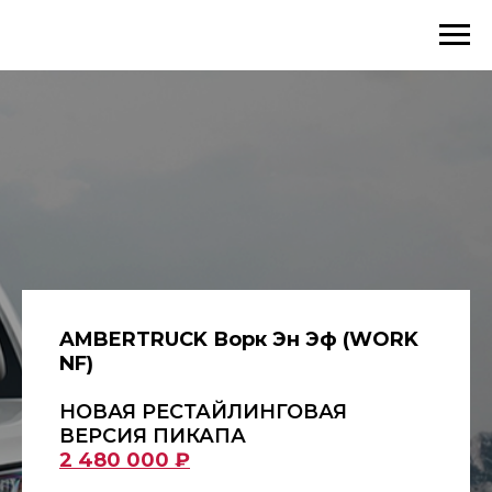
AMBERTRUCK Ворк Эн Эф (WORK
NF)
НОВАЯ РЕСТАЙЛИНГОВАЯ
ВЕРСИЯ ПИКАПА
2 480 000 ₽