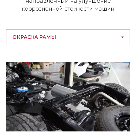
направленный на улучшение
коррозионной стойкости машин