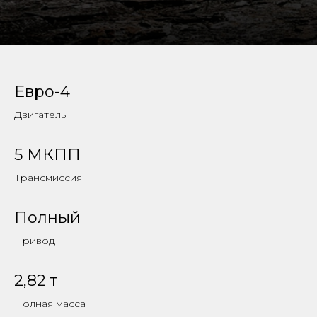
Евро-4
Двигатель
5 МКПП
Трансмиссия
Полный
Привод
2,82 т
Полная масса