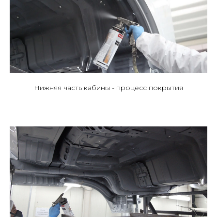
Нижняя часть кабины - процесс покрытия