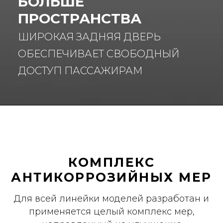
БОЛЬШЕ
ПРОСТРАНСТВА
ШИРОКАЯ ЗАДНЯЯ ДВЕРЬ
ОБЕСПЕЧИВАЕТ СВОБОДНЫЙ
ДОСТУП ПАССАЖИРАМ
КОМПЛЕКС
АНТИКОРРОЗИЙНЫХ МЕР
Для всей линейки моделей разработан и
применяется целый комплекс мер,