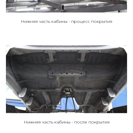
Нижняя часть кабины - процесс покрытия
Нижняя часть кабины - после покрытия