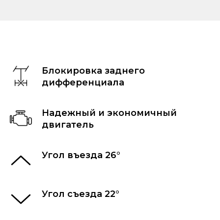
Блокировка заднего
дифференциала
Надежный и экономичный
двигатель
Угол въезда 26°
Угол съезда 22°