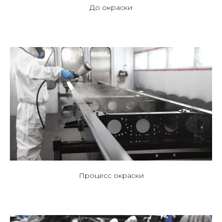
До окраски
Процесс окраски