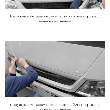
Наружные металлические части кабины - процесс
нанесения пленки
Наружные металлические части кабины - процесс
нанесения пленки