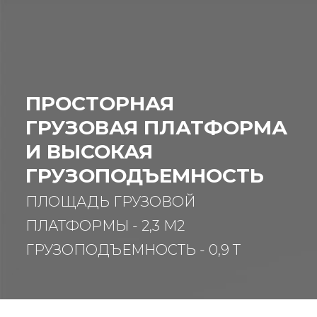
ПРОСТОРНАЯ
ГРУЗОВАЯ ПЛАТФОРМА
И ВЫСОКАЯ
ГРУЗОПОДЪЕМНОСТЬ
ПЛОЩАДЬ ГРУЗОВОЙ
ПЛАТФОРМЫ - 2,3 М2
ГРУЗОПОДЪЕМНОСТЬ - 0,9 Т