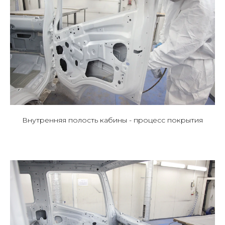
Внутренняя полость кабины - процесс покрытия