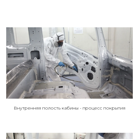
Внутренняя полость кабины - процесс покрытия